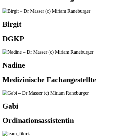
Birgit
DGKP
Nadine
Medizinische Fachangestellte
Gabi
Ordinationsassistentin