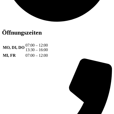
Öffnungszeiten
07:00 – 12:00
MO, DI, DO
13:30 – 16:00
MI, FR
07:00 – 12:00