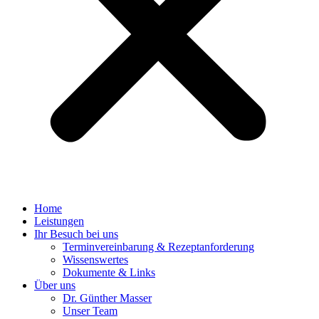
Home
Leistungen
Ihr Besuch bei uns
Terminvereinbarung & Rezeptanforderung
Wissenswertes
Dokumente & Links
Über uns
Dr. Günther Masser
Unser Team