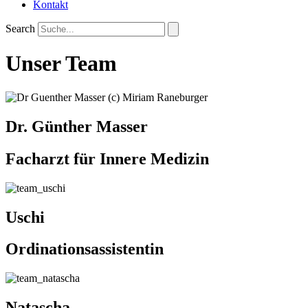
Kontakt
Search
Unser Team
Dr. Günther Masser
Facharzt für Innere Medizin
Uschi
Ordinationsassistentin
Natascha