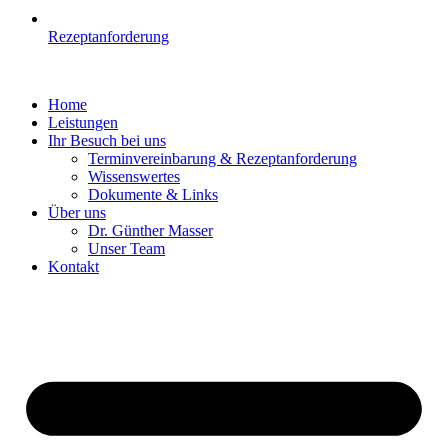
Rezeptanforderung
Home
Leistungen
Ihr Besuch bei uns
Terminvereinbarung & Rezeptanforderung
Wissenswertes
Dokumente & Links
Über uns
Dr. Günther Masser
Unser Team
Kontakt