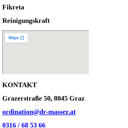
Fikreta
Reinigungskraft
KONTAKT
Grazerstraße 50, 8045 Graz
ordination@dr-masser.at
0316 / 68 53 66