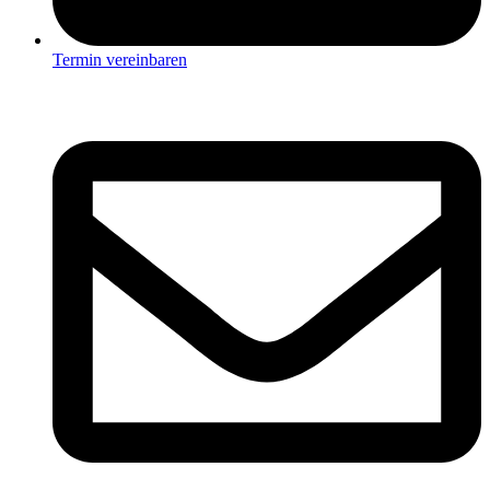
Termin vereinbaren