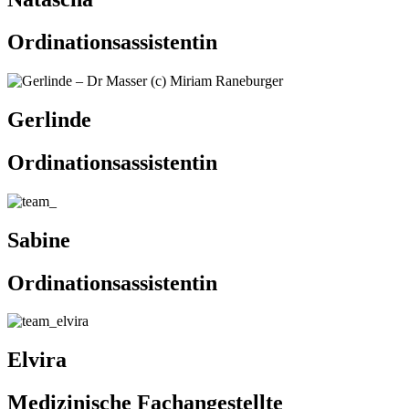
Ordinationsassistentin
Gerlinde
Ordinationsassistentin
Sabine
Ordinationsassistentin
Elvira
Medizinische Fachangestellte