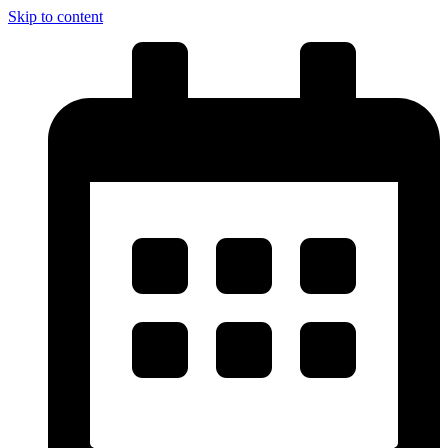
Skip to content