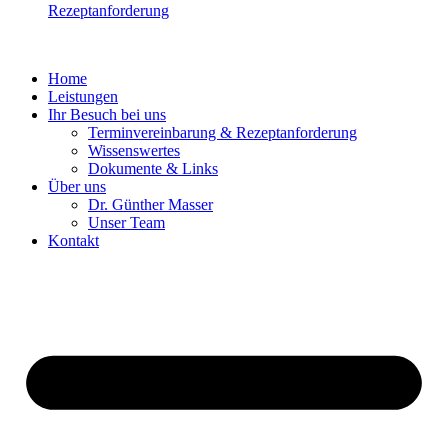
Rezeptanforderung
Home
Leistungen
Ihr Besuch bei uns
Terminvereinbarung & Rezeptanforderung
Wissenswertes
Dokumente & Links
Über uns
Dr. Günther Masser
Unser Team
Kontakt