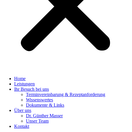
Home
Leistungen
Ihr Besuch bei uns
Terminvereinbarung & Rezeptanforderung
Wissenswertes
Dokumente & Links
Über uns
Dr. Günther Masser
Unser Team
Kontakt