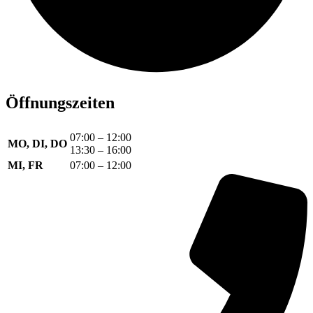
Öffnungszeiten
07:00 – 12:00
MO, DI, DO
13:30 – 16:00
MI, FR
07:00 – 12:00