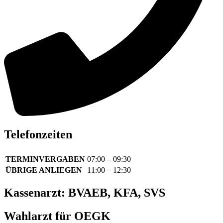
Telefonzeiten
TERMINVERGABEN
07:00 – 09:30
ÜBRIGE ANLIEGEN
11:00 – 12:30
Kassenarzt: BVAEB, KFA, SVS
Wahlarzt für OEGK