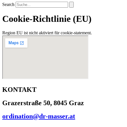
Search
Cookie-Richtlinie (EU)
Region EU ist nicht aktiviert für cookie-statement.
KONTAKT
Grazerstraße 50, 8045 Graz
ordination@dr-masser.at