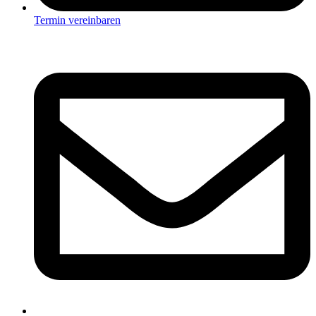
Termin vereinbaren